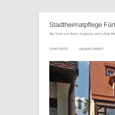
Stadtheimatpflege Für
Die Seite von Karin Jungkunz und Lothar Be
STARTSEITE
UNSERE ARBEIT