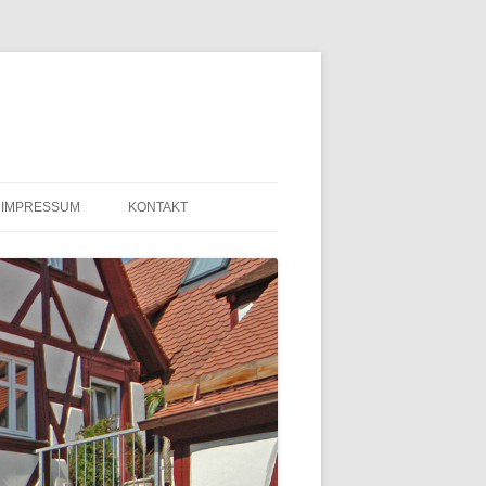
IMPRESSUM
KONTAKT