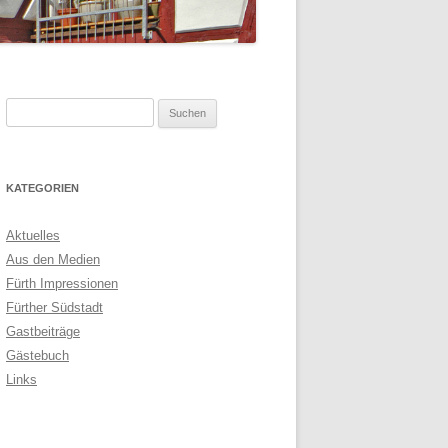
Suchen
nach:
KATEGORIEN
Aktuelles
Aus den Medien
Fürth Impressionen
Fürther Südstadt
Gastbeiträge
Gästebuch
Links