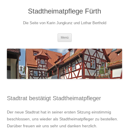
Stadtheimatpflege Fürth
Die Seite von Karin Jungkunz und Lothar Berthold
Zum
Menü
Inhalt
springen
Stadtrat bestätigt Stadtheimatpfleger
Der neue Stadtrat hat in seiner ersten Sitzung einstimmig
beschlossen, uns wieder als Stadtheimatpfleger zu bestellen.
Darüber freuen wir uns sehr und danken herzlich.