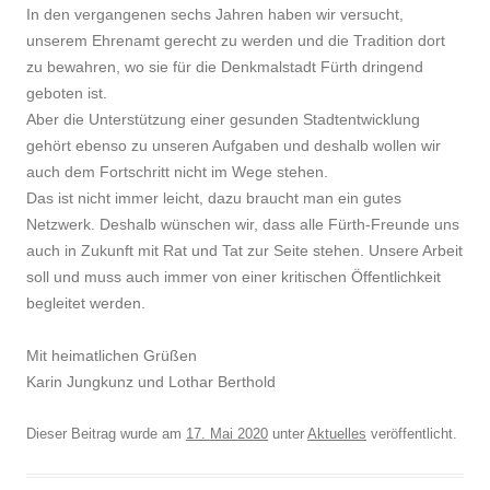
In den vergangenen sechs Jahren haben wir versucht,
unserem Ehrenamt gerecht zu werden und die Tradition dort
zu bewahren, wo sie für die Denkmalstadt Fürth dringend
geboten ist.
Aber die Unterstützung einer gesunden Stadtentwicklung
gehört ebenso zu unseren Aufgaben und deshalb wollen wir
auch dem Fortschritt nicht im Wege stehen.
Das ist nicht immer leicht, dazu braucht man ein gutes
Netzwerk. Deshalb wünschen wir, dass alle Fürth-Freunde uns
auch in Zukunft mit Rat und Tat zur Seite stehen. Unsere Arbeit
soll und muss auch immer von einer kritischen Öffentlichkeit
begleitet werden.
Mit heimatlichen Grüßen
Karin Jungkunz und Lothar Berthold
Dieser Beitrag wurde am
17. Mai 2020
unter
Aktuelles
veröffentlicht.