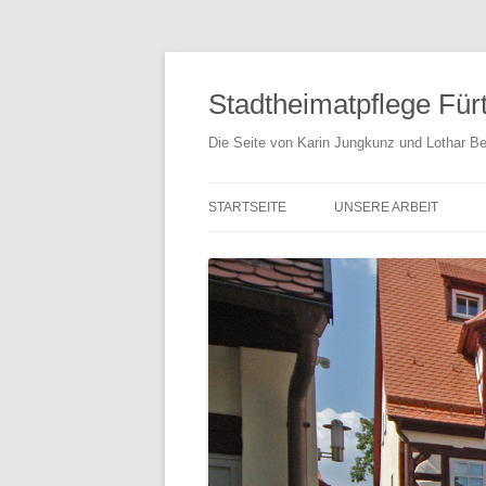
Stadtheimatpflege Für
Die Seite von Karin Jungkunz und Lothar Be
STARTSEITE
UNSERE ARBEIT