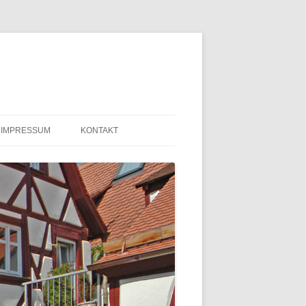
IMPRESSUM
KONTAKT