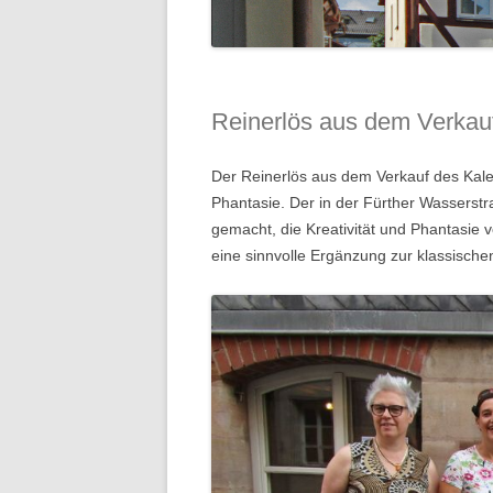
Reinerlös aus dem Verkau
Der Reinerlös aus dem Verkauf des Kale
Phantasie. Der in der Fürther Wasserstr
gemacht, die Kreativität und Phantasie 
eine sinnvolle Ergänzung zur klassische