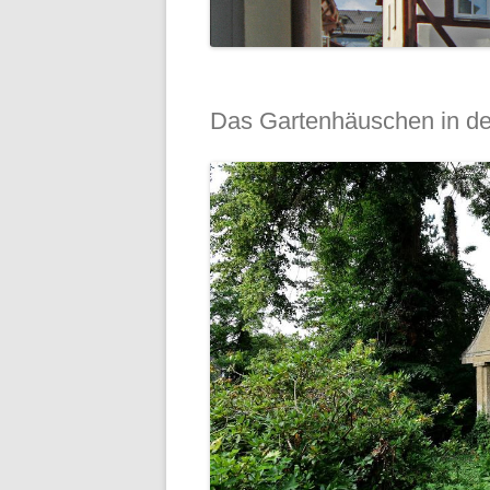
Das Gartenhäuschen in de