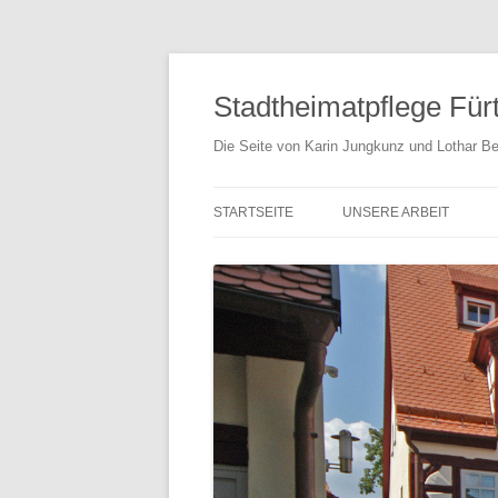
Stadtheimatpflege Für
Die Seite von Karin Jungkunz und Lothar Be
STARTSEITE
UNSERE ARBEIT