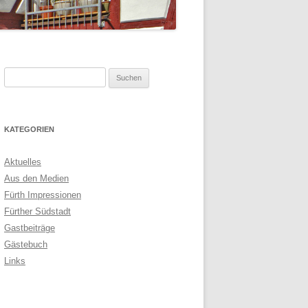
Suchen
nach:
KATEGORIEN
Aktuelles
Aus den Medien
Fürth Impressionen
Fürther Südstadt
Gastbeiträge
Gästebuch
Links