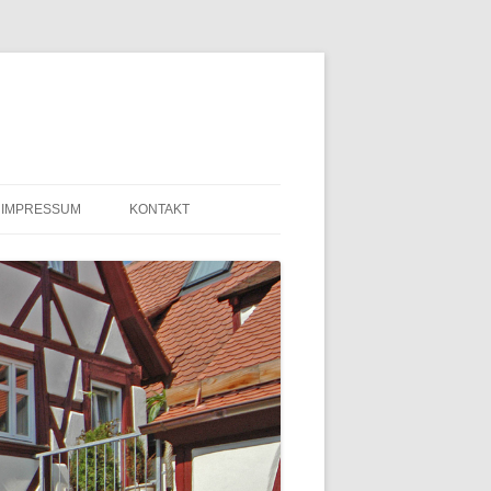
IMPRESSUM
KONTAKT