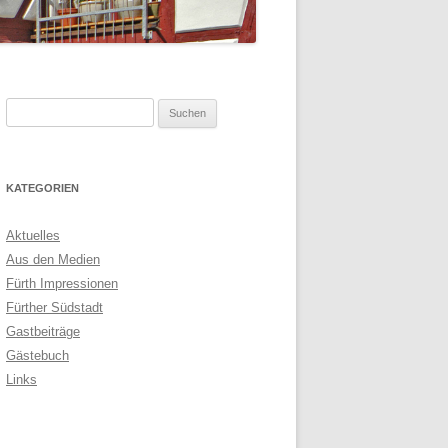
Suchen
nach:
KATEGORIEN
Aktuelles
Aus den Medien
Fürth Impressionen
Fürther Südstadt
Gastbeiträge
Gästebuch
Links