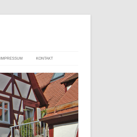
IMPRESSUM
KONTAKT