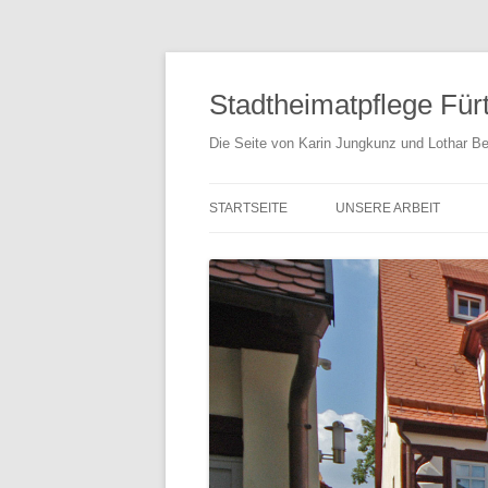
Stadtheimatpflege Für
Die Seite von Karin Jungkunz und Lothar Be
STARTSEITE
UNSERE ARBEIT