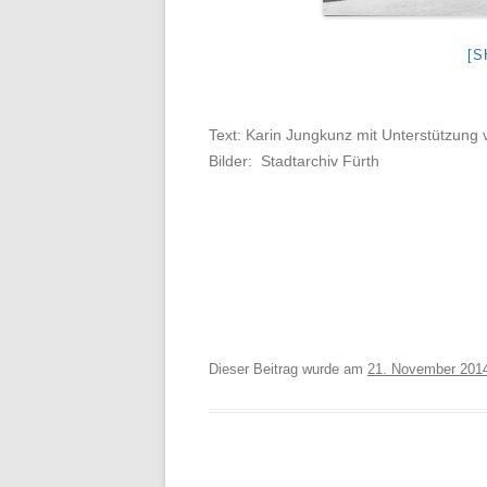
[S
Text: Karin Jungkunz mit Unterstützung 
Bilder: Stadtarchiv Fürth
Dieser Beitrag wurde am
21. November 201