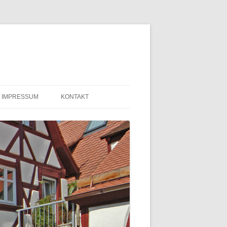
IMPRESSUM
KONTAKT