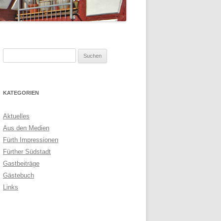
Suchen
nach:
KATEGORIEN
Aktuelles
Aus den Medien
Fürth Impressionen
Fürther Südstadt
Gastbeiträge
Gästebuch
Links