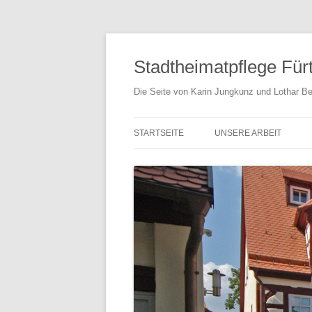
Stadtheimatpflege Für
Die Seite von Karin Jungkunz und Lothar Be
STARTSEITE
UNSERE ARBEIT